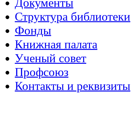
Документы
Структура библиотеки
Фонды
Книжная палата
Ученый совет
Профсоюз
Контакты и реквизиты