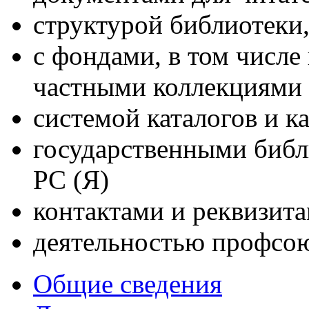
структурой библиотеки,
с фондами, в том числ
частными коллекциями
системой каталогов и к
государственными библ
РС (Я)
контактами и реквизит
деятельностью профсою
Общие сведения