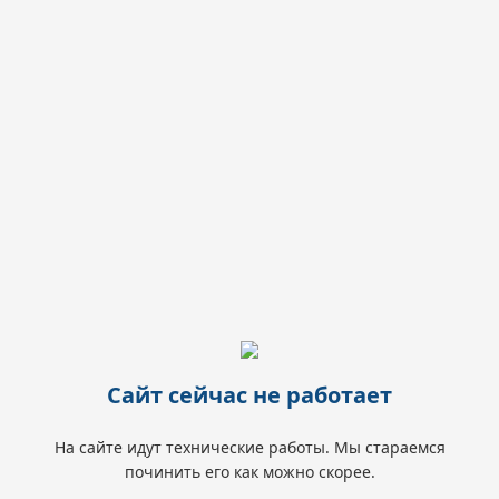
Сайт сейчас не работает
На сайте идут технические работы. Мы стараемся
починить его как можно скорее.