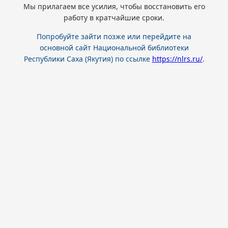
Мы прилагаем все усилия, чтобы восстановить его
работу в кратчайшие сроки.
Попробуйте зайти позже или перейдите на
основной сайт Национальной библиотеки
Республики Саха (Якутия) по ссылке
https://nlrs.ru/
.