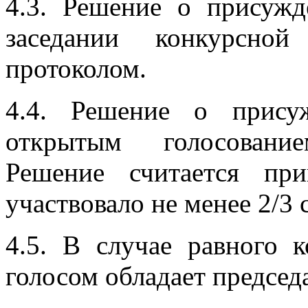
4.3. Решение о присуж
заседании конкурсно
протоколом.
4.4. Решение о прису
открытым голосовани
Решение считается пр
участвовало не менее 2/3
4.5. В случае равного 
голосом обладает председ