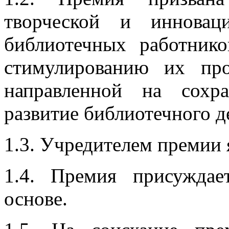
творческой и инновац
библиотечных работнико
стимулированию их про
направленной на сохр
развитие библиотечного д
1.3. Учредителем премии 
1.4. Премия присуждае
основе.