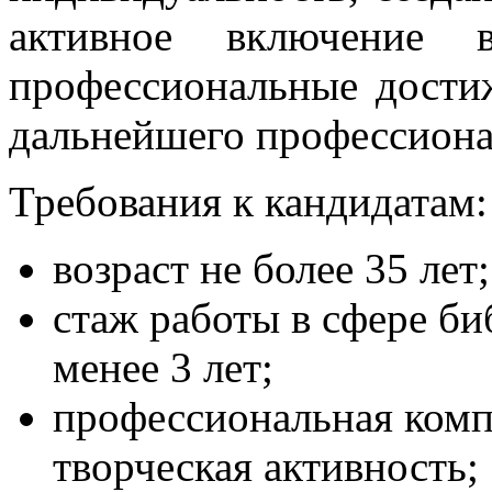
активное включение в
профессиональные дости
дальнейшего профессиона
Требования к кандидатам:
возраст не более 35 лет;
стаж работы в сфере б
менее 3 лет;
профессиональная комп
творческая активность;