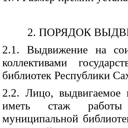
2. ПОРЯДОК ВЫД
2.1. Выдвижение на со
коллективами государ
библиотек Республики Сах
2.2. Лицо, выдвигаемое
иметь стаж работы
муниципальной библиотек