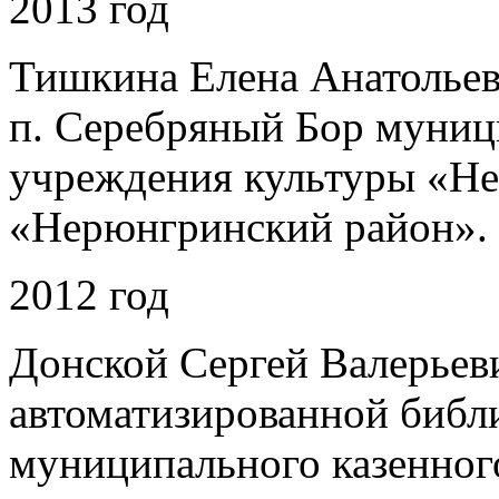
2013 год
Тишкина Елена Анатолье
п. Серебряный Бор муниц
учреждения культуры «Н
«Нерюнгринский район».
2012 год
Донской Сергей Валерьеви
автоматизированной библ
муниципального казенног