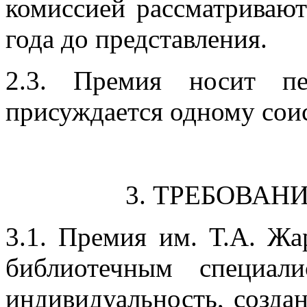
комиссией рассматривают
года до представления.
2.3. Премия носит пе
присуждается одному сои
3. ТРЕБОВАН
3.1. Премия им. Т.А. Ж
библиотечным специал
индивидуальность, создан