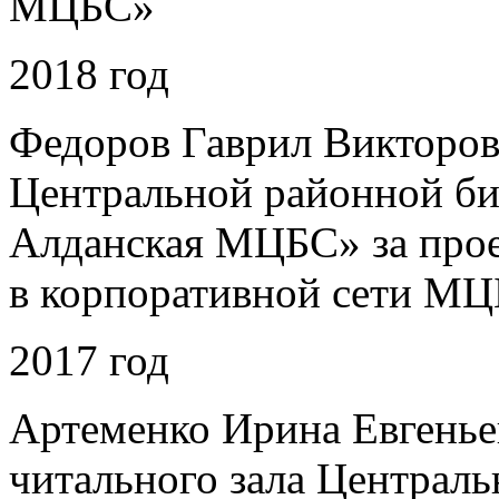
МЦБС»
2018 год
Федоров Гаврил Викторов
Центральной районной б
Алданская МЦБС» за про
в корпоративной сети М
2017 год
Артеменко Ирина Евгенье
читального зала Централь