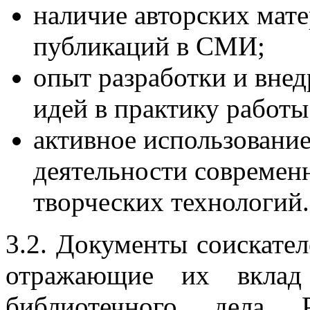
наличие авторских мате
публикаций в СМИ;
опыт разработки и вне
идей в практику работы
активное использовани
деятельности совреме
творческих технологий.
3.2. Документы соискател
отражающие их вклад
библиотечного дела Р