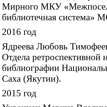
Мирного МКУ «Межпосел
библиотечная система» 
2016 год
Ядреева Любовь Тимофее
Отдела ретроспективной 
библиографии Националь
Саха (Якутии).
2015 год