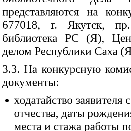
представляются на кон
677018, г. Якутск, пр
библиотека РС (Я), Це
делом Республики Саха (Я
3.3. На конкурсную ком
документы:
ходатайство заявителя 
отчества, даты рождени
места и стажа работы п