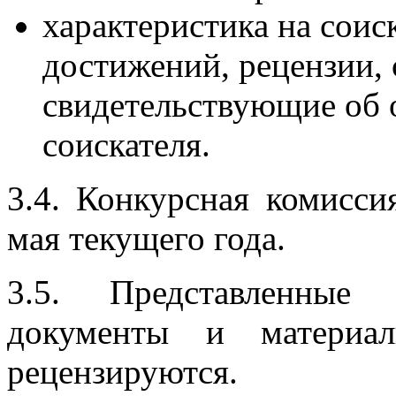
характеристика на соиск
достижений, рецензии, 
свидетельствующие об
соискателя.
3.4. Конкурсная комисс
мая текущего года.
3.5. Представленные
документы и материа
рецензируются.