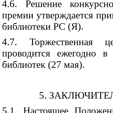
4.6. Решение конкурс
премии утверждается при
библиотеки РС (Я).
4.7. Торжественная ц
проводится ежегодно в
библиотек (27 мая).
5. ЗАКЛЮЧИТ
5.1. Настоящее Положен