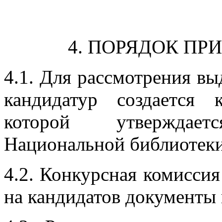
4. ПОРЯДОК П
4.1. Для рассмотрения в
кандидатур создается 
которой утверждае
Национальной библиотеки
4.2. Конкурсная комиссия
на кандидатов документы 