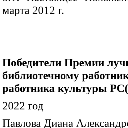
марта 2012 г.
Победители Премии луч
библиотечному работник
работника культуры РС(
2022 год
Павлова Диана Александр