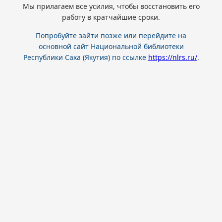
Мы прилагаем все усилия, чтобы восстановить его
работу в кратчайшие сроки.
Попробуйте зайти позже или перейдите на
основной сайт Национальной библиотеки
Республики Саха (Якутия) по ссылке
https://nlrs.ru/
.