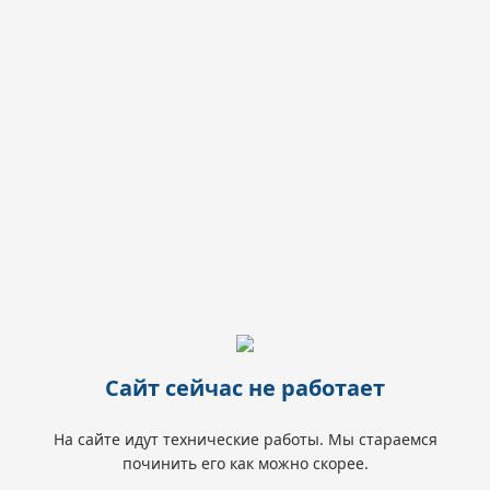
Сайт сейчас не работает
На сайте идут технические работы. Мы стараемся
починить его как можно скорее.